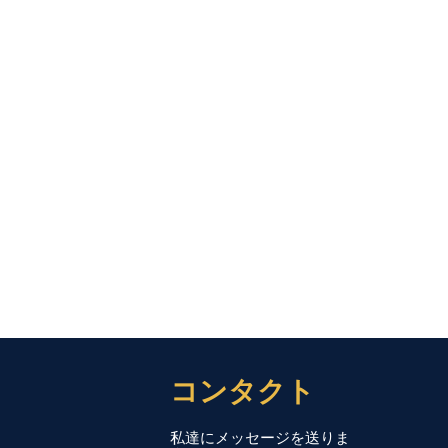
コンタクト
私達にメッセージを送りま