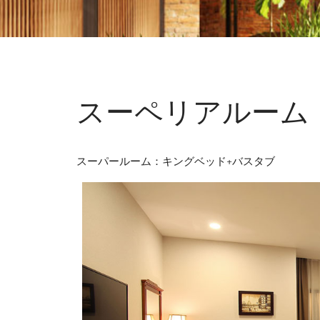
スーペリアルーム
スーパールーム：キングベッド+バスタブ