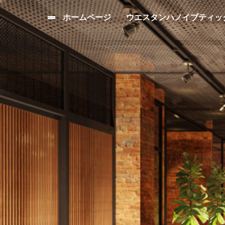
ホームページ
ウエスタンハノイブティッ