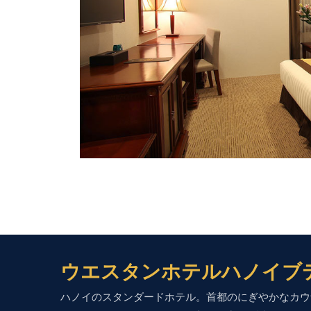
ウエスタンホテルハノイブ
ハノイのスタンダードホテル。首都のにぎやかなカウ