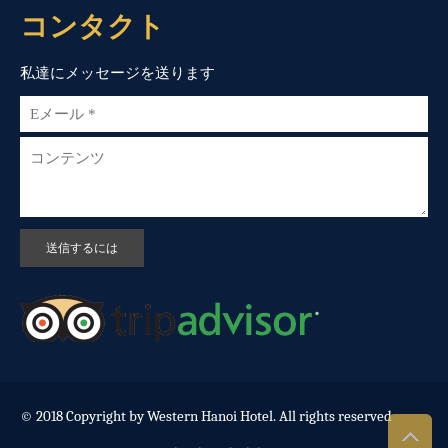
コンタクト
私達にメッセージを送ります
© 2018 Copyright by Western Hanoi Hotel. All rights reserved