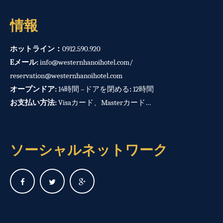
情報
ホットライン：
0912.590.920
Eメール:
info@westernhanoihotel.com
/
reservation@westernhanoihotel.com
オープンドア:
14時間 –ドアを閉める
:
12時間
お支払い方法:
Visaカード、Masterカード…
ソーシャルネットワーク