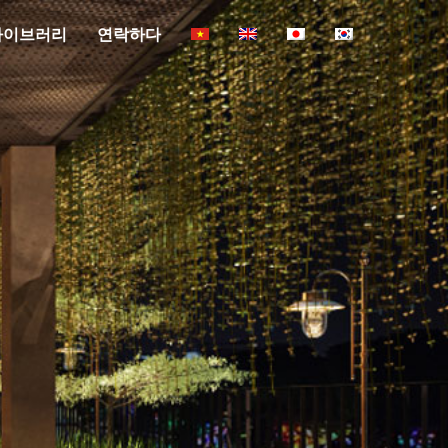
라이브러리
연락하다