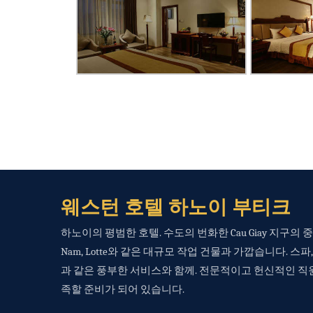
웨스턴 호텔 하노이 부티크
하노이의 평범한 호텔. 수도의 번화한 Cau Giay 지구의 
Nam, Lotte와 같은 대규모 작업 건물과 가깝습니다. 스파
과 같은 풍부한 서비스와 함께. 전문적이고 헌신적인 직
족할 준비가 되어 있습니다.