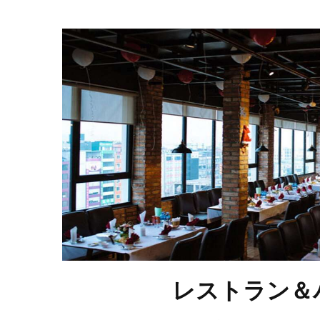
レストラン＆