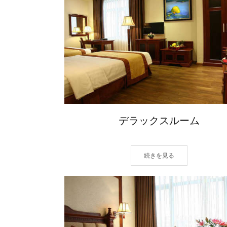
デラックスルーム
続きを見る