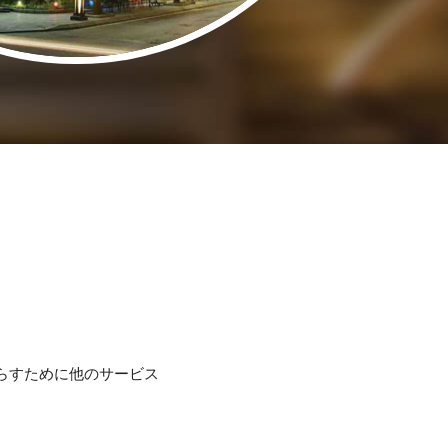
らすために他のサービス