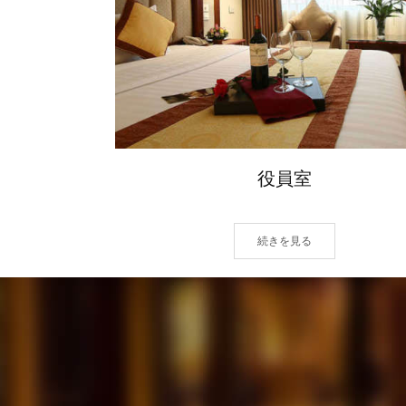
役員室
続きを見る