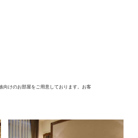
族向けのお部屋をご用意しております。お客