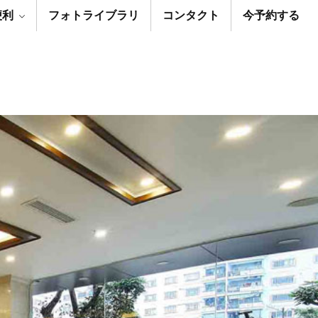
便利
フォトライブラリ
コンタクト
今予約する