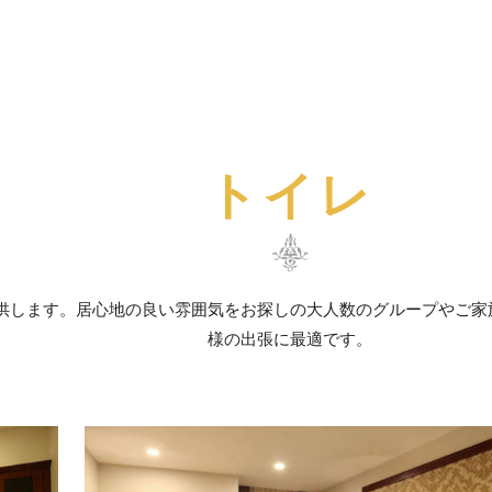
トイレ
供します。居心地の良い雰囲気をお探しの大人数のグループやご家
様の出張に最適です。