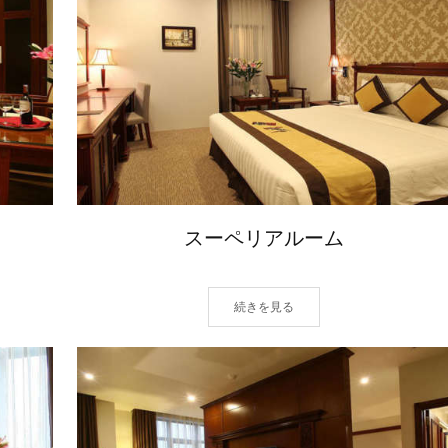
スーペリアルーム
続きを見る