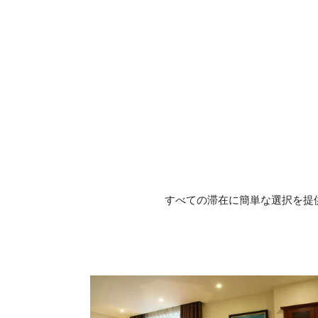
すべての滞在に簡単な選択を提