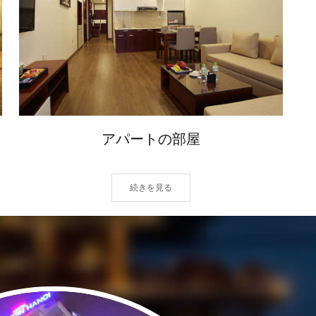
アパートの部屋
続きを見る