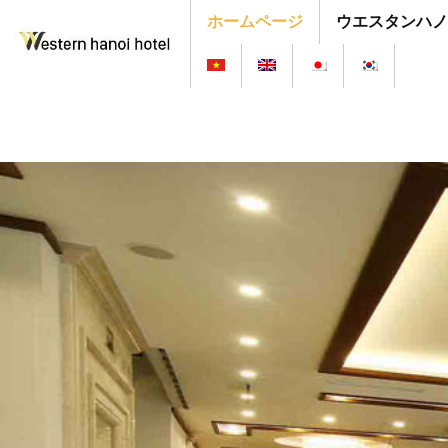
ホームページ
ウエスタンハノ