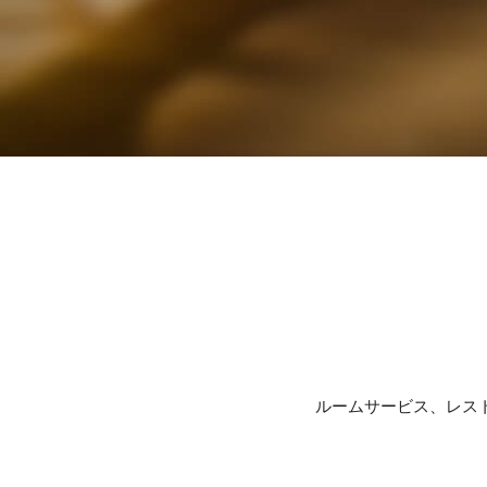
ルームサービス、レス