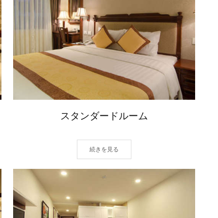
スタンダードルーム
続きを見る