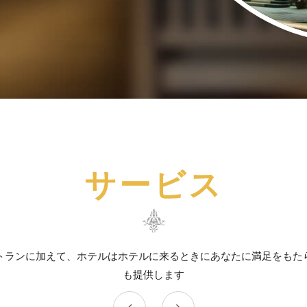
サービス
トランに加えて、ホテルはホテルに来るときにあなたに満足をもた
も提供します