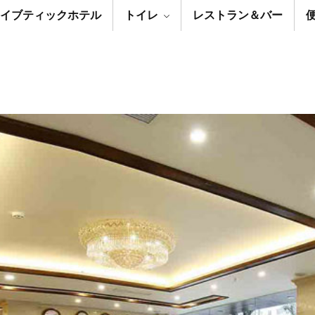
イブティックホテル
トイレ
レストラン＆バー