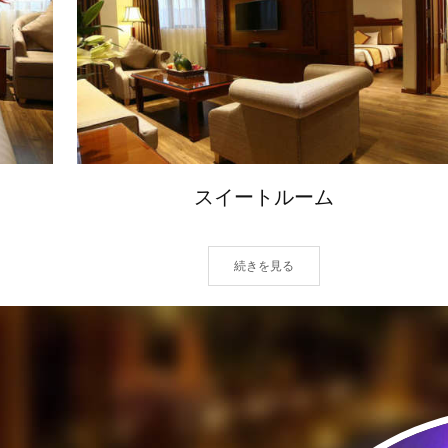
スイートルーム
続きを見る